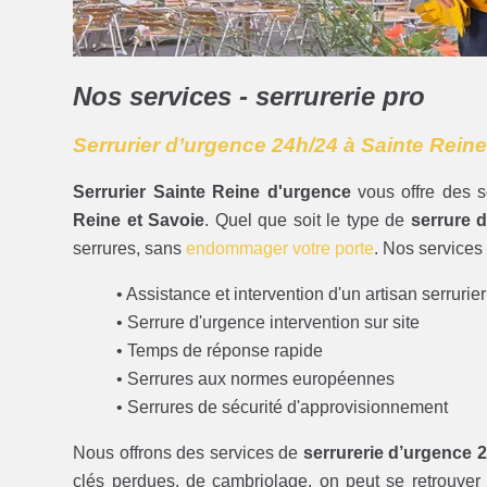
Nos services - serrurerie pro
Serrurier d’urgence 24h/24 à Sainte Reine
Serrurier Sainte Reine d'urgence
vous offre des s
Reine et Savoie
. Quel que soit le type de
serrure 
serrures, sans
endommager votre porte
. Nos services 
• Assistance et intervention d'un artisan serrurie
• Serrure d'urgence intervention sur site
• Temps de réponse rapide
• Serrures aux normes européennes
• Serrures de sécurité d'approvisionnement
Nous offrons des services de
serrurerie d’urgence 
clés perdues, de cambriolage, on peut se retrouver 