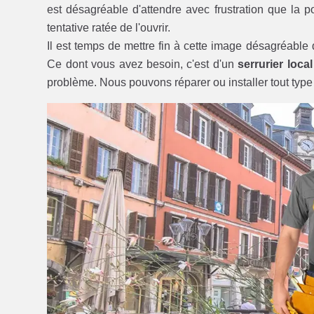
est désagréable d'attendre avec frustration que la p
tentative ratée de l'ouvrir.
Il est temps de mettre fin à cette image désagréable
Ce dont vous avez besoin, c'est d'un
serrurier loca
problème. Nous pouvons réparer ou installer tout type