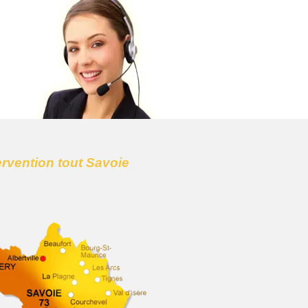
ervention tout Savoie