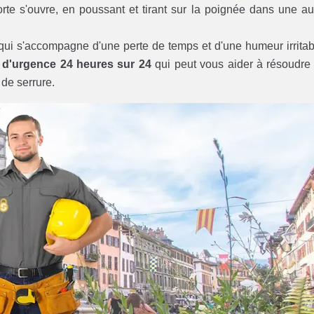
orte s'ouvre, en poussant et tirant sur la poignée dans une au
 qui s'accompagne d'une perte de temps et d'une humeur irritab
l d'urgence 24 heures sur 24
qui peut vous aider à résoudre
 de serrure.