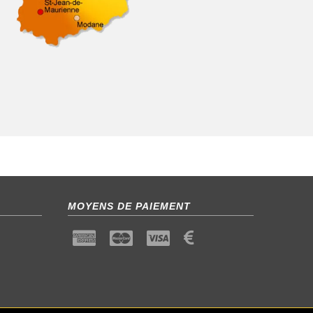
MOYENS DE PAIEMENT