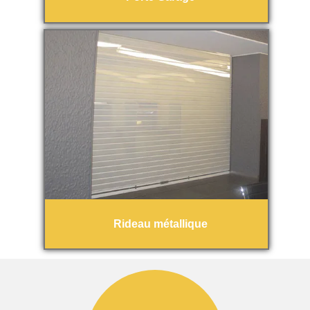
Rideau métallique