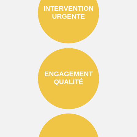
INTERVENTION
URGENTE
ENGAGEMENT
QUALITÉ