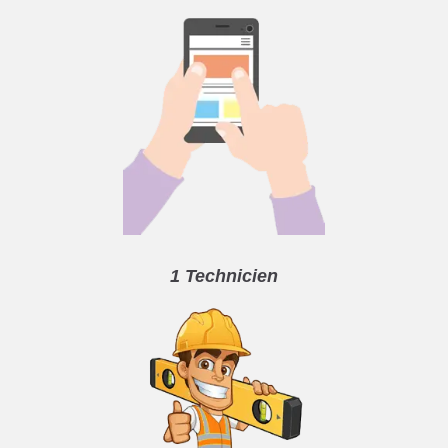
1 Technicien