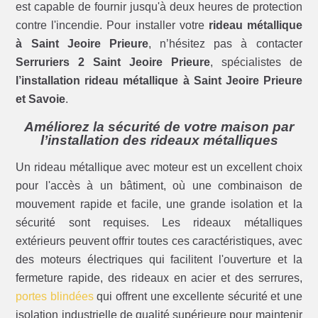
est capable de fournir jusqu'à deux heures de protection
contre l'incendie. Pour installer votre
rideau métallique
à Saint Jeoire Prieure
, n’hésitez pas à contacter
Serruriers 2 Saint Jeoire Prieure
, spécialistes de
l’installation rideau métallique à Saint Jeoire Prieure
et Savoie
.
Améliorez la sécurité de votre maison par
l’installation des rideaux métalliques
Un rideau métallique avec moteur est un excellent choix
pour l'accès à un bâtiment, où une combinaison de
mouvement rapide et facile, une grande isolation et la
sécurité sont requises. Les rideaux métalliques
extérieurs peuvent offrir toutes ces caractéristiques, avec
des moteurs électriques qui facilitent l'ouverture et la
fermeture rapide, des rideaux en acier et des serrures,
portes blindées
qui offrent une excellente sécurité et une
isolation industrielle de qualité supérieure pour maintenir