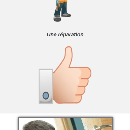
Une réparation