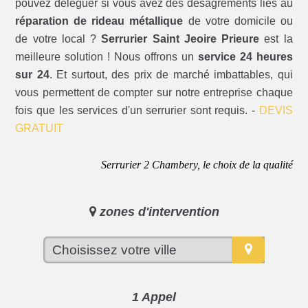
pouvez déléguer si vous avez des désagréments liés au
réparation de rideau métallique
de votre domicile ou
de votre local ?
Serrurier Saint Jeoire Prieure
est la
meilleure solution ! Nous offrons un
service 24 heures
sur 24
. Et surtout, des prix de marché imbattables, qui
vous permettent de compter sur notre entreprise chaque
fois que les services d'un serrurier sont requis. -
DEVIS
GRATUIT
Serrurier 2 Chambery, le choix de la qualité
zones d'intervention
1 Appel