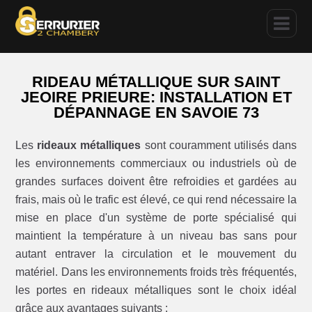
RIDEAU MÉTALLIQUE SUR SAINT
JEOIRE PRIEURE: INSTALLATION ET
DÉPANNAGE EN SAVOIE 73
Les
rideaux métalliques
sont couramment utilisés dans
les environnements commerciaux ou industriels où de
grandes surfaces doivent être refroidies et gardées au
frais, mais où le trafic est élevé, ce qui rend nécessaire la
mise en place d'un système de porte spécialisé qui
maintient la température à un niveau bas sans pour
autant entraver la circulation et le mouvement du
matériel. Dans les environnements froids très fréquentés,
les portes en rideaux métalliques sont le choix idéal
grâce aux avantages suivants :