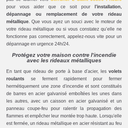
pour vous aider que ce soit pour
l’installation,
dépannage ou remplacement de votre rideau
métallique
. Que vous ayez un souci avec le moteur de
votre rideau métallique ou si vous constatez qu’elle ne
fonctionne pas correctement, appelez-nous vite pour un
dépannage en urgence 24h/24.
Protégez votre maison contre l'incendie
avec les rideaux métalliques
En tant que rideau de porte à base d'acier, les
volets
roulants
se ferment rapidement pour fermer
hermétiquement une zone d'incendie et sont constitués
de barres en acier galvanisé emboîtées les unes dans
les autres, avec un caisson en acier galvanisé et un
panneau coupe-feu pour ralentir la propagation des
flammes et empêcher leur montée trop haute. Lorsqu'elle
est fermée, un rideau métallique en acier résistant au feu