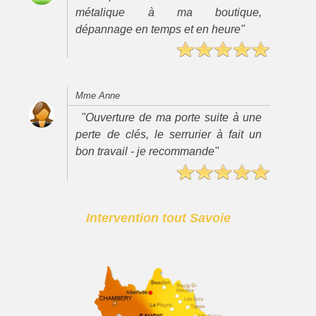
métalique à ma boutique,
dépannage en temps et en heure"
Mme Anne
"Ouverture de ma porte suite à une
perte de clés, le serrurier à fait un
bon travail - je recommande"
Intervention tout Savoie