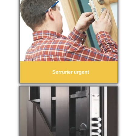
Serrurier urgent