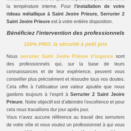
la température interne. Pour
l’installation de votre
rideau métallique à Saint Jeoire Prieure, Serrurier 2
Saint Jeoire Prieure
est à votre entière disposition.
Bénéficiez l’intervention des professionnels
100% PRO: la sécurité à petit prix
Nous
serrurier Saint Jeoire Prieure d’urgence
sont
des professionnels qui, sur la base de leurs
connaissances et de leur expérience, peuvent vous
conseiller plus précisément et résoudre tous vos doutes.
Cela offre à l'utilisateur une valeur ajoutée que nous
gardons toujours à l'esprit à
Serrurier 2 Saint Jeoire
Prieure
. Notre objectif est d'atteindre l'excellence et pour
cela nous travaillons dur jour après jour.
Vous n'avez aucune référence au travail des serruriers
de votre ville et vous voulez un professionnel à qui vous