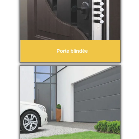
Porte blindée