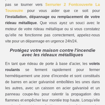
pas se tourner vers
Serrurier 2 Fontcouverte La
Toussuire
pour vous aider que ce soit pour
l’installation, dépannage ou remplacement de votre
rideau métallique
. Que vous ayez un souci avec le
moteur de votre rideau métallique ou si vous constatez
qu’elle ne fonctionne pas correctement, appelez-nous
vite pour un dépannage en urgence 24h/24.
Protégez votre maison contre l'incendie
avec les rideaux métalliques
En tant que rideau de porte à base d'acier, les
volets
roulants
se ferment rapidement pour fermer
hermétiquement une zone d'incendie et sont constitués
de barres en acier galvanisé emboîtées les unes dans
les autres, avec un caisson en acier galvanisé et un
panneau coupe-feu pour ralentir la propagation des
flammes et empêcher leur montée trop haute. Lorsqu'elle