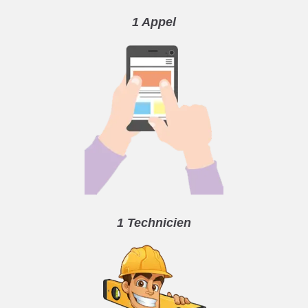
1 Appel
1 Technicien