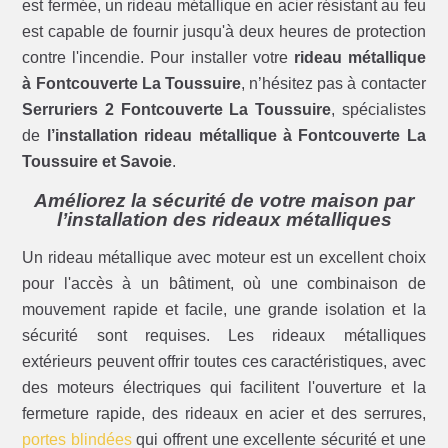
est fermée, un rideau métallique en acier résistant au feu
est capable de fournir jusqu'à deux heures de protection
contre l'incendie. Pour installer votre
rideau métallique
à Fontcouverte La Toussuire
, n’hésitez pas à contacter
Serruriers 2 Fontcouverte La Toussuire
, spécialistes
de
l’installation rideau métallique à Fontcouverte La
Toussuire et Savoie
.
Améliorez la sécurité de votre maison par
l’installation des rideaux métalliques
Un rideau métallique avec moteur est un excellent choix
pour l'accès à un bâtiment, où une combinaison de
mouvement rapide et facile, une grande isolation et la
sécurité sont requises. Les rideaux métalliques
extérieurs peuvent offrir toutes ces caractéristiques, avec
des moteurs électriques qui facilitent l'ouverture et la
fermeture rapide, des rideaux en acier et des serrures,
portes blindées
qui offrent une excellente sécurité et une