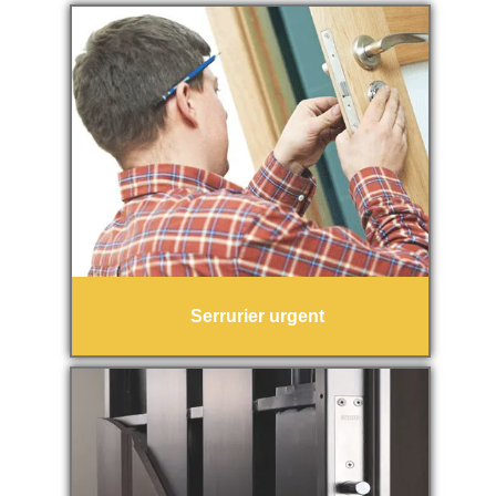
Serrurier urgent