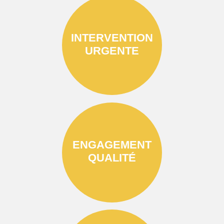
INTERVENTION
URGENTE
ENGAGEMENT
QUALITÉ