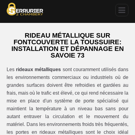
RIDEAU MÉTALLIQUE SUR
FONTCOUVERTE LA TOUSSUIRE:
INSTALLATION ET DÉPANNAGE EN
SAVOIE 73
Les
rideaux métalliques
sont couramment utilisés dans
les environnements commerciaux ou industriels où de
grandes surfaces doivent être refroidies et gardées au
frais, mais où le trafic est élevé, ce qui rend nécessaire la
mise en place d'un système de porte spécialisé qui
maintient la température à un niveau bas sans pour
autant entraver la circulation et le mouvement du
matériel. Dans les environnements froids très fréquentés,
les portes en rideaux métalliques sont le choix idéal