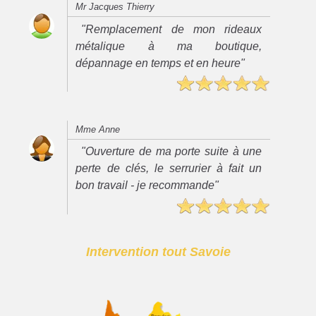
Mr Jacques Thierry
"Remplacement de mon rideaux
métalique à ma boutique,
dépannage en temps et en heure"
Mme Anne
"Ouverture de ma porte suite à une
perte de clés, le serrurier à fait un
bon travail - je recommande"
Intervention tout Savoie