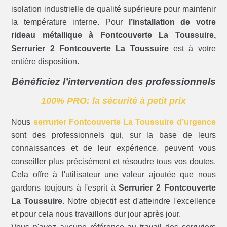
isolation industrielle de qualité supérieure pour maintenir
la température interne. Pour
l’installation de votre
rideau métallique à Fontcouverte La Toussuire,
Serrurier 2 Fontcouverte La Toussuire
est à votre
entière disposition.
Bénéficiez l’intervention des professionnels
100% PRO: la sécurité à petit prix
Nous
serrurier Fontcouverte La Toussuire d’urgence
sont des professionnels qui, sur la base de leurs
connaissances et de leur expérience, peuvent vous
conseiller plus précisément et résoudre tous vos doutes.
Cela offre à l'utilisateur une valeur ajoutée que nous
gardons toujours à l'esprit à
Serrurier 2 Fontcouverte
La Toussuire
. Notre objectif est d'atteindre l'excellence
et pour cela nous travaillons dur jour après jour.