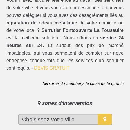
Vous n'avez aucune référence au travail des serruriers
de votre ville et vous voulez un professionnel à qui vous
pouvez déléguer si vous avez des désagréments liés au
réparation de rideau métallique
de votre domicile ou
de votre local ?
Serrurier Fontcouverte La Toussuire
est la meilleure solution ! Nous offrons un
service 24
heures sur 24
. Et surtout, des prix de marché
imbattables, qui vous permettent de compter sur notre
entreprise chaque fois que les services d'un serrurier
sont requis. -
DEVIS GRATUIT
Serrurier 2 Chambery, le choix de la qualité
zones d'intervention