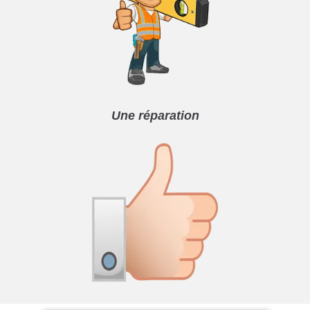
Une réparation