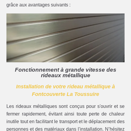
grâce aux avantages suivants :
Fonctionnement à grande vitesse des
rideaux métallique
Installation de votre rideau métallique à
Fontcouverte La Toussuire
Les rideaux métalliques sont conçus pour s'ouvrir et se
fermer rapidement, évitant ainsi toute perte de chaleur
inutile tout en facilitant le transport et le déplacement des
personnes et des matériaux dans l'installation. N’hésitez