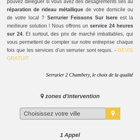
pouvez déléguer si vous avez des désagréments liés au
réparation de rideau métallique
de votre domicile ou
de votre local ?
Serrurier Feissons Sur Isere
est la
meilleure solution ! Nous offrons un
service 24 heures
sur 24
. Et surtout, des prix de marché imbattables, qui
vous permettent de compter sur notre entreprise chaque
fois que les services d'un serrurier sont requis. -
DEVIS
GRATUIT
Serrurier 2 Chambery, le choix de la qualité
zones d'intervention
1 Appel