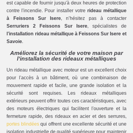
est capable de fournir jusqu'à deux heures de protection
contre l'incendie. Pour installer votre
rideau métallique
à Feissons Sur Isere
, n’hésitez pas à contacter
Serruriers 2 Feissons Sur Isere
, spécialistes de
l’installation rideau métallique à Feissons Sur Isere et
Savoie
.
Améliorez la sécurité de votre maison par
l’installation des rideaux métalliques
Un rideau métallique avec moteur est un excellent choix
pour l'accès à un bâtiment, où une combinaison de
mouvement rapide et facile, une grande isolation et la
sécurité sont requises. Les rideaux métalliques
extérieurs peuvent offrir toutes ces caractéristiques, avec
des moteurs électriques qui facilitent l'ouverture et la
fermeture rapide, des rideaux en acier et des serrures,
portes blindées
qui offrent une excellente sécurité et une
isolation industrielle de qualité supérieure pour maintenir