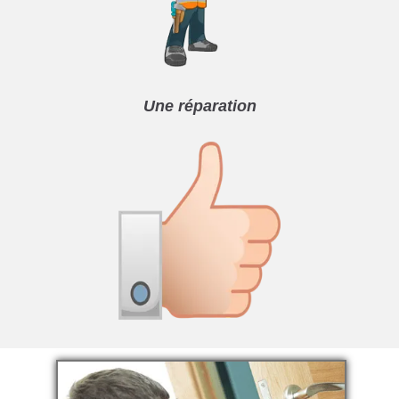
Une réparation