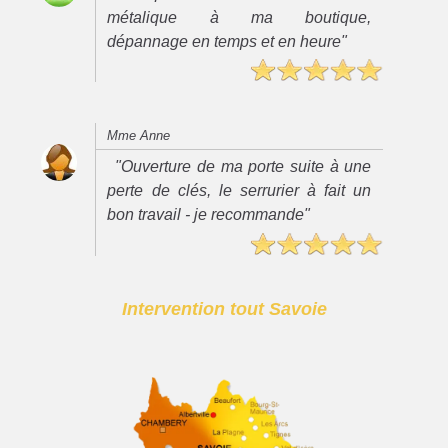
métalique à ma boutique,
dépannage en temps et en heure"
Mme Anne
"Ouverture de ma porte suite à une
perte de clés, le serrurier à fait un
bon travail - je recommande"
Intervention tout Savoie