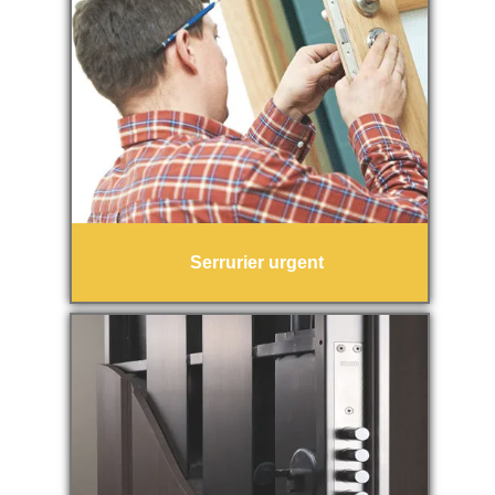
Serrurier urgent