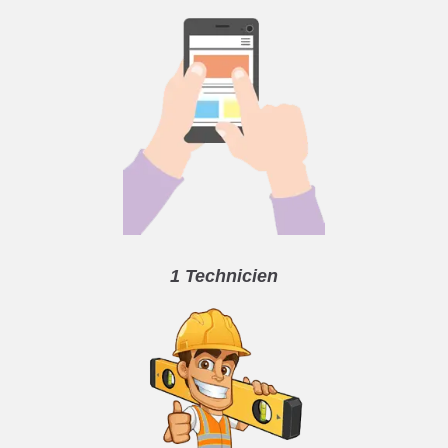
1 Technicien