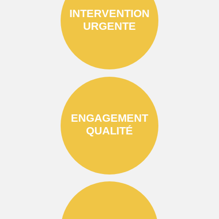
INTERVENTION
URGENTE
ENGAGEMENT
QUALITÉ