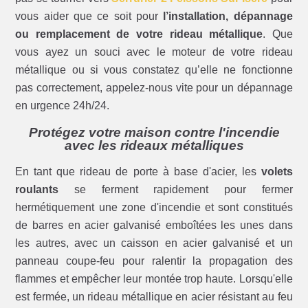
vous aider que ce soit pour
l’installation, dépannage
ou remplacement de votre rideau métallique
. Que
vous ayez un souci avec le moteur de votre rideau
métallique ou si vous constatez qu’elle ne fonctionne
pas correctement, appelez-nous vite pour un dépannage
en urgence 24h/24.
Protégez votre maison contre l'incendie
avec les rideaux métalliques
En tant que rideau de porte à base d'acier, les
volets
roulants
se ferment rapidement pour fermer
hermétiquement une zone d'incendie et sont constitués
de barres en acier galvanisé emboîtées les unes dans
les autres, avec un caisson en acier galvanisé et un
panneau coupe-feu pour ralentir la propagation des
flammes et empêcher leur montée trop haute. Lorsqu'elle
est fermée, un rideau métallique en acier résistant au feu