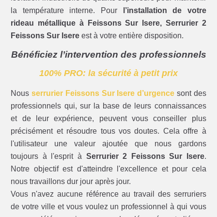
la température interne. Pour
l’installation de votre
rideau métallique à Feissons Sur Isere, Serrurier 2
Feissons Sur Isere
est à votre entière disposition.
Bénéficiez l’intervention des professionnels
100% PRO: la sécurité à petit prix
Nous
serrurier Feissons Sur Isere d’urgence
sont des
professionnels qui, sur la base de leurs connaissances
et de leur expérience, peuvent vous conseiller plus
précisément et résoudre tous vos doutes. Cela offre à
l'utilisateur une valeur ajoutée que nous gardons
toujours à l'esprit à
Serrurier 2 Feissons Sur Isere
.
Notre objectif est d'atteindre l'excellence et pour cela
nous travaillons dur jour après jour.
Vous n'avez aucune référence au travail des serruriers
de votre ville et vous voulez un professionnel à qui vous