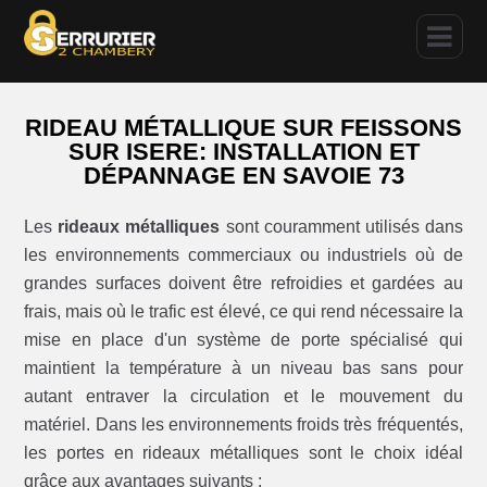
RIDEAU MÉTALLIQUE SUR FEISSONS
SUR ISERE: INSTALLATION ET
DÉPANNAGE EN SAVOIE 73
Les
rideaux métalliques
sont couramment utilisés dans
les environnements commerciaux ou industriels où de
grandes surfaces doivent être refroidies et gardées au
frais, mais où le trafic est élevé, ce qui rend nécessaire la
mise en place d'un système de porte spécialisé qui
maintient la température à un niveau bas sans pour
autant entraver la circulation et le mouvement du
matériel. Dans les environnements froids très fréquentés,
les portes en rideaux métalliques sont le choix idéal
grâce aux avantages suivants :