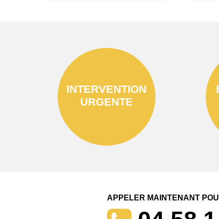
INTERVENTION
URGENTE
APPELER MAINTENANT POUR