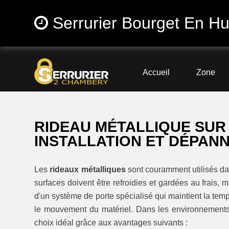
Serrurier Bourget En Hu
Accueil
Zone
RIDEAU MÉTALLIQUE SUR
INSTALLATION ET DÉPANN
Les
rideaux métalliques
sont couramment utilisés d
surfaces doivent être refroidies et gardées au frais, 
d'un système de porte spécialisé qui maintient la temp
le mouvement du matériel. Dans les environnements f
choix idéal grâce aux avantages suivants :