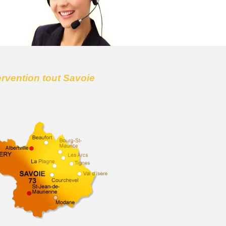
ervention tout Savoie