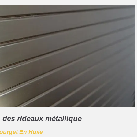
 des rideaux métallique
Bourget En Huile