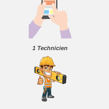
1 Technicien