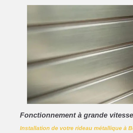
Fonctionnement à grande vitesse
Installation de votre rideau métallique à 