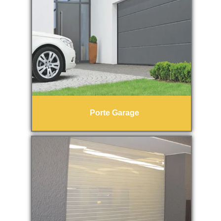
Porte Garage