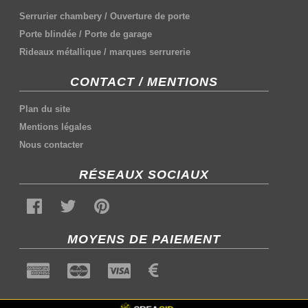
Serrurier chambery
/
Ouverture de porte
Porte blindée
/
Porte de garage
Rideaux métallique
/
marques serrurerie
CONTACT / MENTIONS
Plan du site
Mentions légales
Nous contacter
RÉSEAUX SOCIAUX
MOYENS DE PAIEMENT