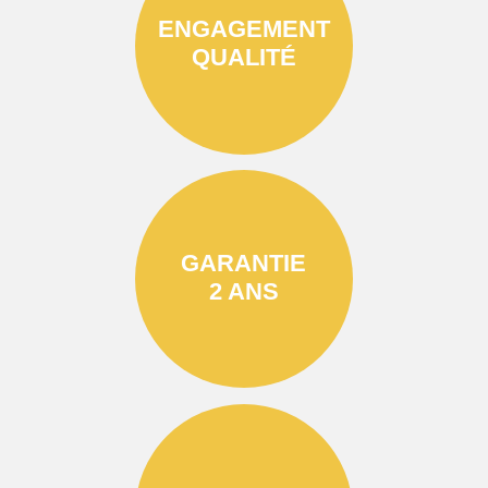
ENGAGEMENT
QUALITÉ
GARANTIE
2 ANS