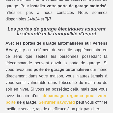
garage. Pour
installer votre porte de garage motorisé
,
n’hésitez pas à nous contacter. Nous sommes
disponibles 24h/24 et 7j/7.
Les portes de garage électriques assurent
la sécurité et la tranquillité d'esprit
Avec les
portes de garage automatisées sur Verrens
Arvey
, il y a un élément de sécurité supplémentaire en
ce sens que seules les personnes possédant la
télécommande peuvent ouvrir la porte de garage. Si
vous avez une
porte de garage automatisée
qui mène
directement dans votre maison, vous n'aurez jamais à
vous sentir vulnérable dans l'obscurité du matin ou du
soir en hiver. Si vous en possédez déjà, mais que vous
avez besoin d’un
dépannage urgence pour votre
porte
de garage,
Serrurier savoyard
peut vous offrir le
meilleur service, rapide et efficace à un prix pas cher.