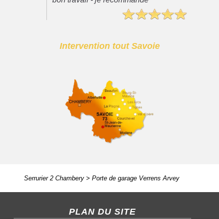
Intervention tout Savoie
Serrurier 2 Chambery
>
Porte de garage Verrens Arvey
PLAN DU SITE