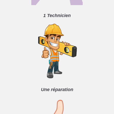
1 Technicien
Une réparation