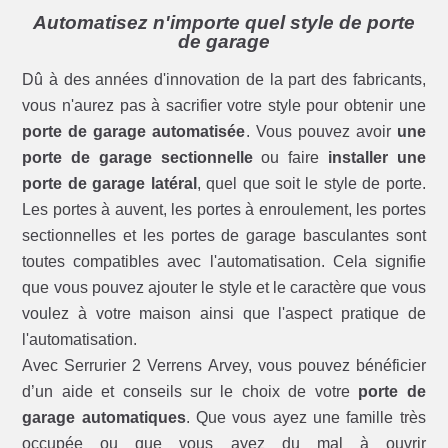
Automatisez n'importe quel style de porte
de garage
Dû à des années d'innovation de la part des fabricants,
vous n'aurez pas à sacrifier votre style pour obtenir une
porte de garage automatisée
. Vous pouvez avoir
une
porte de garage sectionnelle
ou faire
installer une
porte de garage latéral
, quel que soit le style de porte.
Les portes à auvent, les portes à enroulement, les portes
sectionnelles et les portes de garage basculantes sont
toutes compatibles avec l'automatisation. Cela signifie
que vous pouvez ajouter le style et le caractère que vous
voulez à votre maison ainsi que l'aspect pratique de
l'automatisation.
Avec Serrurier 2 Verrens Arvey, vous pouvez bénéficier
d’un aide et conseils sur le choix de votre
porte de
garage automatiques
. Que vous ayez une famille très
occupée ou que vous ayez du mal à ouvrir