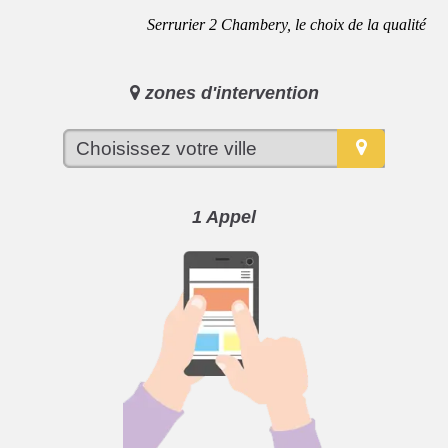
Serrurier 2 Chambery, le choix de la qualité
zones d'intervention
1 Appel