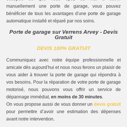
manuellement une porte de garage, vous pouvez
bénéficier de tous les avantages d'une porte de garage
automatique installé et réparé par nos soins.
Porte de garage sur Verrens Arvey - Devis
Gratuit
DEVIS 100% GRATUIT
Communiquez avec notre équipe professionnelle et
amicale dès aujourd'hui et nous nous ferons un plaisir de
vous aider à trouver la porte de garage qui répondra à
vos besoins. Pour la réparation de votre porte de garage
motorisé, nous pouvons vous offrir un service de
dépannage immédiat,
en moins de 30 minutes
.
On vous propose aussi de vous donner un
devis gratuit
pour permettre d’avoir une estimation des dépenses
avant notre intervention.