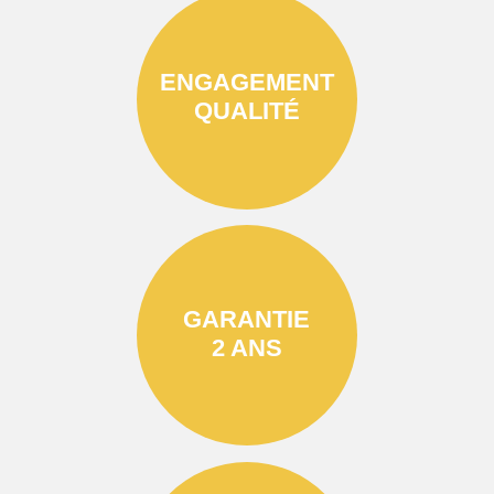
ENGAGEMENT
QUALITÉ
GARANTIE
2 ANS