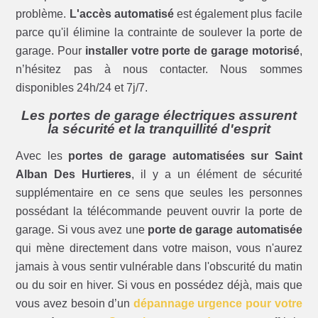
problème.
L'accès automatisé
est également plus facile
parce qu'il élimine la contrainte de soulever la porte de
garage. Pour
installer votre porte de garage motorisé
,
n’hésitez pas à nous contacter. Nous sommes
disponibles 24h/24 et 7j/7.
Les portes de garage électriques assurent
la sécurité et la tranquillité d'esprit
Avec les
portes de garage automatisées sur Saint
Alban Des Hurtieres
, il y a un élément de sécurité
supplémentaire en ce sens que seules les personnes
possédant la télécommande peuvent ouvrir la porte de
garage. Si vous avez une
porte de garage automatisée
qui mène directement dans votre maison, vous n'aurez
jamais à vous sentir vulnérable dans l'obscurité du matin
ou du soir en hiver. Si vous en possédez déjà, mais que
vous avez besoin d’un
dépannage urgence pour votre