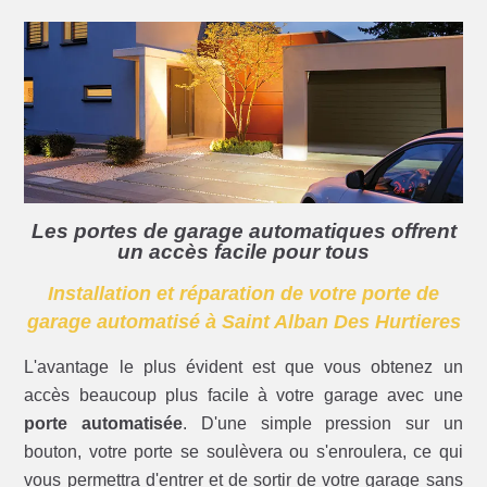
Les portes de garage automatiques offrent
un accès facile pour tous
Installation et réparation de votre porte de
garage automatisé à Saint Alban Des Hurtieres
L'avantage le plus évident est que vous obtenez un
accès beaucoup plus facile à votre garage avec une
porte automatisée
. D'une simple pression sur un
bouton, votre porte se soulèvera ou s'enroulera, ce qui
vous permettra d'entrer et de sortir de votre garage sans