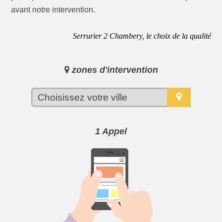
avant notre intervention.
Serrurier 2 Chambery, le choix de la qualité
zones d'intervention
1 Appel