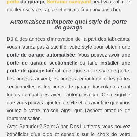
porte
de garage,
Serrurier savoyard
peut vous offrir le
meilleur service, rapide et efficace à un prix pas cher.
Automatisez n'importe quel style de porte
de garage
Dû à des années d'innovation de la part des fabricants,
vous n'aurez pas à sacrifier votre style pour obtenir une
porte de garage automatisée
. Vous pouvez avoir
une
porte de garage sectionnelle
ou faire
installer une
porte de garage latéral
, quel que soit le style de porte.
Les portes à auvent, les portes à enroulement, les portes
sectionnelles et les portes de garage basculantes sont
toutes compatibles avec l'automatisation. Cela signifie
que vous pouvez ajouter le style et le caractère que vous
voulez à votre maison ainsi que l'aspect pratique de
l'automatisation.
Avec Serrurier 2 Saint Alban Des Hurtieres, vous pouvez
bénéficier d’un aide et conseils sur le choix de votre