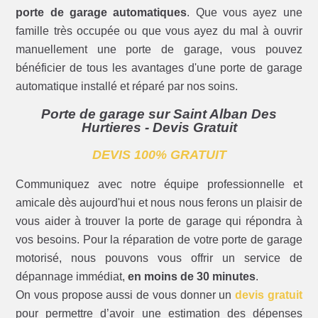
porte de garage automatiques
. Que vous ayez une
famille très occupée ou que vous ayez du mal à ouvrir
manuellement une porte de garage, vous pouvez
bénéficier de tous les avantages d'une porte de garage
automatique installé et réparé par nos soins.
Porte de garage sur Saint Alban Des
Hurtieres - Devis Gratuit
DEVIS 100% GRATUIT
Communiquez avec notre équipe professionnelle et
amicale dès aujourd'hui et nous nous ferons un plaisir de
vous aider à trouver la porte de garage qui répondra à
vos besoins. Pour la réparation de votre porte de garage
motorisé, nous pouvons vous offrir un service de
dépannage immédiat,
en moins de 30 minutes
.
On vous propose aussi de vous donner un
devis gratuit
pour permettre d’avoir une estimation des dépenses