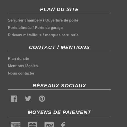
PLAN DU SITE
Serrurier chambery
/
Ouverture de porte
Porte blindée
/
Porte de garage
Rideaux métallique
/
marques serrurerie
CONTACT / MENTIONS
Plan du site
Mentions légales
Nous contacter
RÉSEAUX SOCIAUX
MOYENS DE PAIEMENT