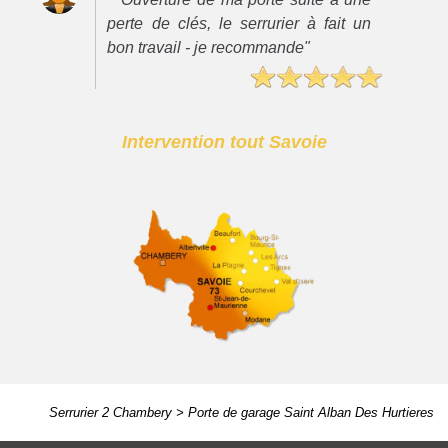
perte de clés, le serrurier à fait un
bon travail - je recommande"
Intervention tout Savoie
Serrurier 2 Chambery
>
Porte de garage Saint Alban Des Hurtieres