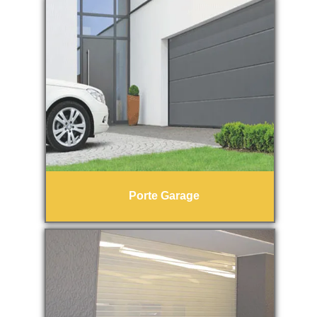
Porte Garage