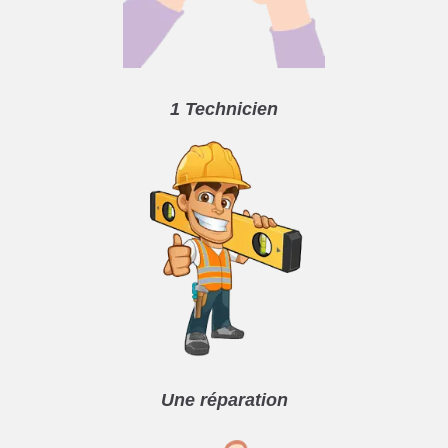
1 Technicien
Une réparation