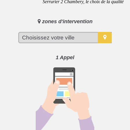
Serrurier 2 Chambery, le choix de la qualité
zones d'intervention
1 Appel