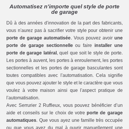
Automatisez n'importe quel style de porte
de garage
Dû à des années d'innovation de la part des fabricants,
vous n'aurez pas à sacrifier votre style pour obtenir une
porte de garage automatisée
. Vous pouvez avoir
une
porte de garage sectionnelle
ou faire
installer une
porte de garage latéral
, quel que soit le style de porte.
Les portes à auvent, les portes à enroulement, les portes
sectionnelles et les portes de garage basculantes sont
toutes compatibles avec l'automatisation. Cela signifie
que vous pouvez ajouter le style et le caractère que vous
voulez à votre maison ainsi que l'aspect pratique de
l'automatisation.
Avec Serrurier 2 Ruffieux, vous pouvez bénéficier d’un
aide et conseils sur le choix de votre
porte de garage
automatiques
. Que vous ayez une famille très occupée
ou que vous ayez du mal à ouvrir manuellement une