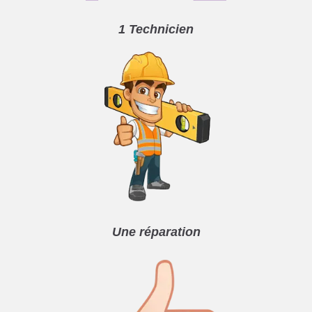
1 Technicien
Une réparation