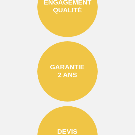
ENGAGEMENT
QUALITÉ
GARANTIE
2 ANS
DEVIS