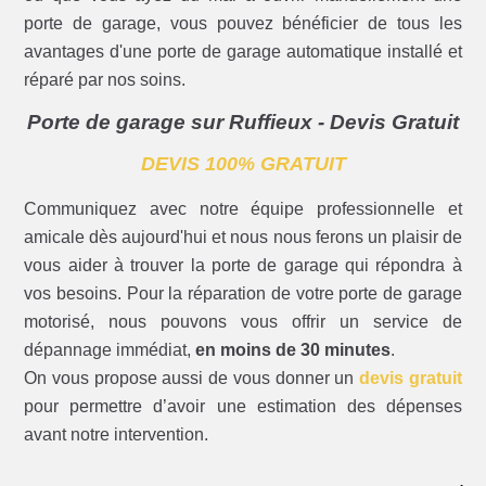
porte de garage, vous pouvez bénéficier de tous les
avantages d'une porte de garage automatique installé et
réparé par nos soins.
Porte de garage sur Ruffieux - Devis Gratuit
DEVIS 100% GRATUIT
Communiquez avec notre équipe professionnelle et
amicale dès aujourd'hui et nous nous ferons un plaisir de
vous aider à trouver la porte de garage qui répondra à
vos besoins. Pour la réparation de votre porte de garage
motorisé, nous pouvons vous offrir un service de
dépannage immédiat,
en moins de 30 minutes
.
On vous propose aussi de vous donner un
devis gratuit
pour permettre d’avoir une estimation des dépenses
avant notre intervention.