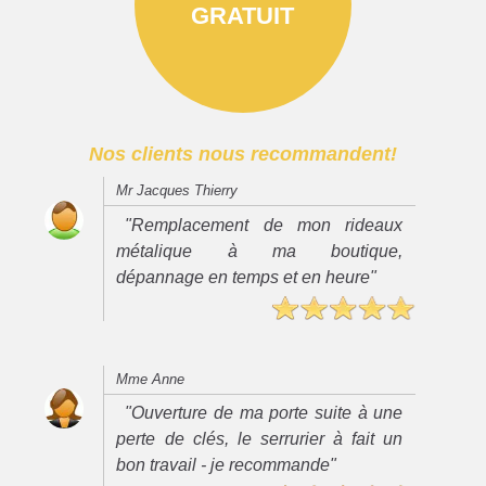
GRATUIT
Nos clients nous recommandent!
Mr Jacques Thierry
"Remplacement de mon rideaux
métalique à ma boutique,
dépannage en temps et en heure"
Mme Anne
"Ouverture de ma porte suite à une
perte de clés, le serrurier à fait un
bon travail - je recommande"