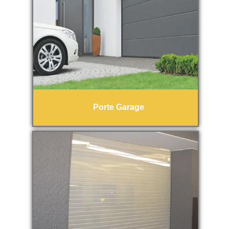
Porte Garage