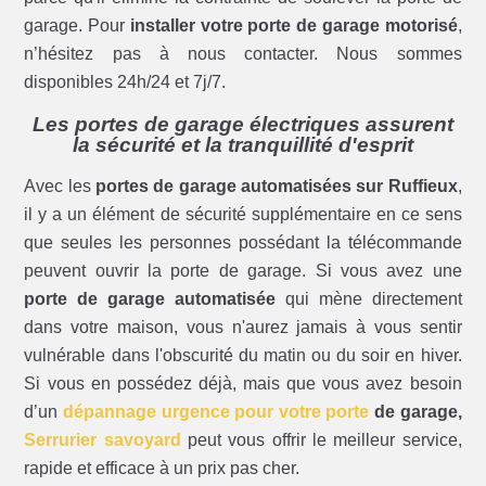
garage. Pour
installer votre porte de garage motorisé
,
n’hésitez pas à nous contacter. Nous sommes
disponibles 24h/24 et 7j/7.
Les portes de garage électriques assurent
la sécurité et la tranquillité d'esprit
Avec les
portes de garage automatisées sur Ruffieux
,
il y a un élément de sécurité supplémentaire en ce sens
que seules les personnes possédant la télécommande
peuvent ouvrir la porte de garage. Si vous avez une
porte de garage automatisée
qui mène directement
dans votre maison, vous n'aurez jamais à vous sentir
vulnérable dans l'obscurité du matin ou du soir en hiver.
Si vous en possédez déjà, mais que vous avez besoin
d’un
dépannage urgence pour votre porte
de garage,
Serrurier savoyard
peut vous offrir le meilleur service,
rapide et efficace à un prix pas cher.