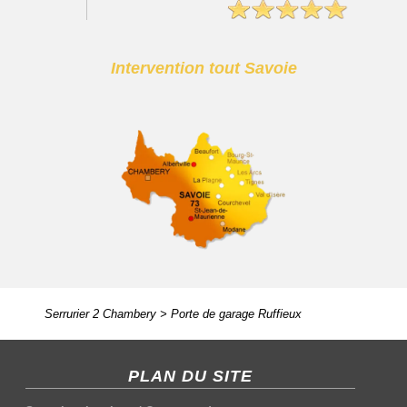
Intervention tout Savoie
Serrurier 2 Chambery
>
Porte de garage Ruffieux
PLAN DU SITE