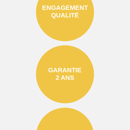
ENGAGEMENT
QUALITÉ
GARANTIE
2 ANS