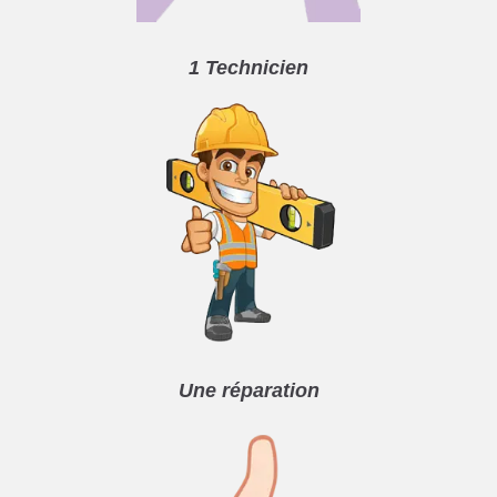
1 Technicien
Une réparation