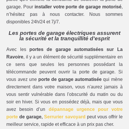
garage. Pour
installer votre porte de garage motorisé
,
n’hésitez pas à nous contacter. Nous sommes
disponibles 24h/24 et 7j/7.
Les portes de garage électriques assurent
la sécurité et la tranquillité d'esprit
Avec les
portes de garage automatisées sur La
Ravoire
, il y a un élément de sécurité supplémentaire en
ce sens que seules les personnes possédant la
télécommande peuvent ouvrir la porte de garage. Si
vous avez une
porte de garage automatisée
qui mène
directement dans votre maison, vous n'aurez jamais à
vous sentir vulnérable dans l'obscurité du matin ou du
soir en hiver. Si vous en possédez déjà, mais que vous
avez besoin d’un
dépannage urgence pour votre
porte
de garage,
Serrurier savoyard
peut vous offrir le
meilleur service, rapide et efficace à un prix pas cher.