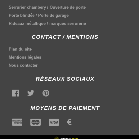
Serrurier chambery
/
Ouverture de porte
Porte blindée
/
Porte de garage
Rideaux métallique
/
marques serrurerie
CONTACT / MENTIONS
Plan du site
Mentions légales
Nous contacter
RÉSEAUX SOCIAUX
MOYENS DE PAIEMENT