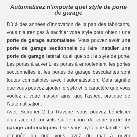
Automatisez n'importe quel style de porte
de garage
Dû à des années d'innovation de la part des fabricants,
vous n'aurez pas à sacrifier votre style pour obtenir une
porte de garage automatisée
. Vous pouvez avoir
une
porte de garage sectionnelle
ou faire
installer une
porte de garage latéral
, quel que soit le style de porte.
Les portes à auvent, les portes à enroulement, les portes
sectionnelles et les portes de garage basculantes sont
toutes compatibles avec l'automatisation. Cela signifie
que vous pouvez ajouter le style et le caractère que vous
voulez à votre maison ainsi que l'aspect pratique de
l'automatisation.
Avec Serrurier 2 La Ravoire, vous pouvez bénéficier
d’un aide et conseils sur le choix de votre
porte de
garage automatiques
. Que vous ayez une famille très
occupée ou que vous ayez du mal à ouvrir