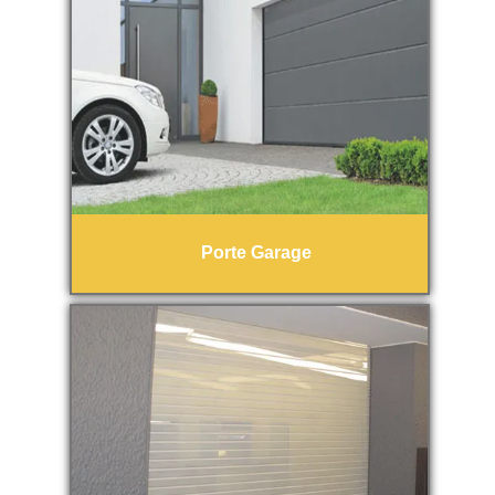
Porte Garage