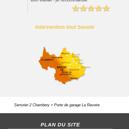
Intervention tout Savoie
Serrurier 2 Chambery
>
Porte de garage La Ravoire
PLAN DU SITE