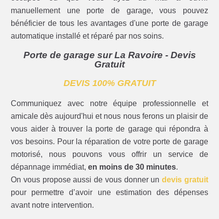
manuellement une porte de garage, vous pouvez
bénéficier de tous les avantages d'une porte de garage
automatique installé et réparé par nos soins.
Porte de garage sur La Ravoire - Devis
Gratuit
DEVIS 100% GRATUIT
Communiquez avec notre équipe professionnelle et
amicale dès aujourd'hui et nous nous ferons un plaisir de
vous aider à trouver la porte de garage qui répondra à
vos besoins. Pour la réparation de votre porte de garage
motorisé, nous pouvons vous offrir un service de
dépannage immédiat,
en moins de 30 minutes
.
On vous propose aussi de vous donner un
devis gratuit
pour permettre d’avoir une estimation des dépenses
avant notre intervention.