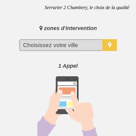
Serrurier 2 Chambery, le choix de la qualité
zones d'intervention
1 Appel