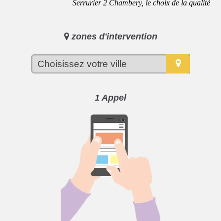
Serrurier 2 Chambery, le choix de la qualité
zones d'intervention
1 Appel