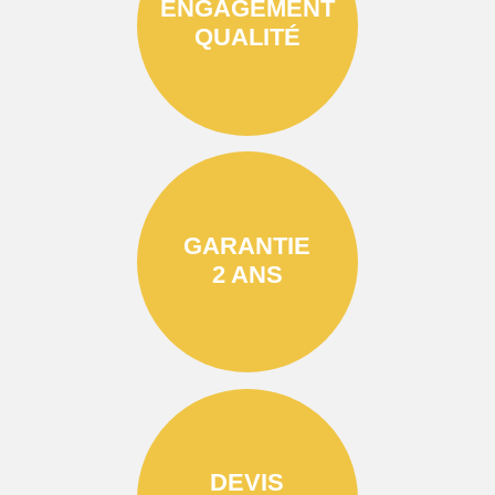
ENGAGEMENT
QUALITÉ
GARANTIE
2 ANS
DEVIS