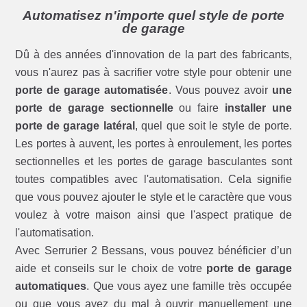
Automatisez n'importe quel style de porte
de garage
Dû à des années d'innovation de la part des fabricants,
vous n'aurez pas à sacrifier votre style pour obtenir une
porte de garage automatisée
. Vous pouvez avoir
une
porte de garage sectionnelle
ou faire
installer une
porte de garage latéral
, quel que soit le style de porte.
Les portes à auvent, les portes à enroulement, les portes
sectionnelles et les portes de garage basculantes sont
toutes compatibles avec l'automatisation. Cela signifie
que vous pouvez ajouter le style et le caractère que vous
voulez à votre maison ainsi que l'aspect pratique de
l'automatisation.
Avec Serrurier 2 Bessans, vous pouvez bénéficier d’un
aide et conseils sur le choix de votre
porte de garage
automatiques
. Que vous ayez une famille très occupée
ou que vous ayez du mal à ouvrir manuellement une