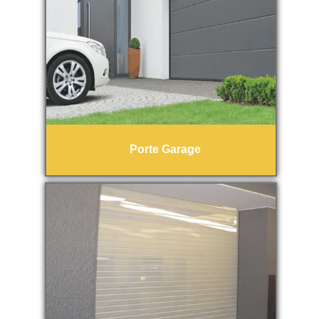
Porte Garage