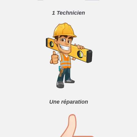
1 Technicien
Une réparation