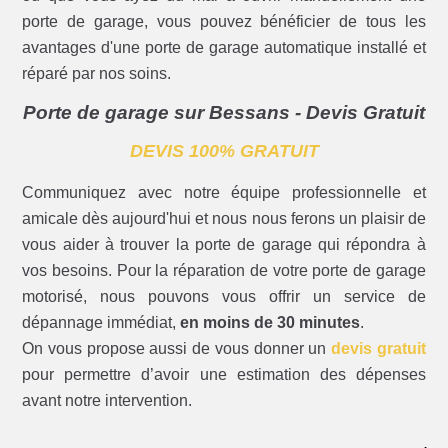
porte de garage, vous pouvez bénéficier de tous les
avantages d'une porte de garage automatique installé et
réparé par nos soins.
Porte de garage sur Bessans - Devis Gratuit
DEVIS 100% GRATUIT
Communiquez avec notre équipe professionnelle et
amicale dès aujourd'hui et nous nous ferons un plaisir de
vous aider à trouver la porte de garage qui répondra à
vos besoins. Pour la réparation de votre porte de garage
motorisé, nous pouvons vous offrir un service de
dépannage immédiat,
en moins de 30 minutes
.
On vous propose aussi de vous donner un
devis gratuit
pour permettre d’avoir une estimation des dépenses
avant notre intervention.