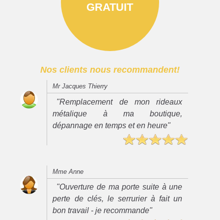
GRATUIT
Nos clients nous recommandent!
Mr Jacques Thierry
"Remplacement de mon rideaux
métalique à ma boutique,
dépannage en temps et en heure"
Mme Anne
"Ouverture de ma porte suite à une
perte de clés, le serrurier à fait un
bon travail - je recommande"