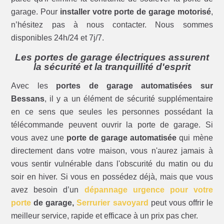
garage. Pour
installer votre porte de garage motorisé
,
n’hésitez pas à nous contacter. Nous sommes
disponibles 24h/24 et 7j/7.
Les portes de garage électriques assurent
la sécurité et la tranquillité d'esprit
Avec les
portes de garage automatisées sur
Bessans
, il y a un élément de sécurité supplémentaire
en ce sens que seules les personnes possédant la
télécommande peuvent ouvrir la porte de garage. Si
vous avez une
porte de garage automatisée
qui mène
directement dans votre maison, vous n'aurez jamais à
vous sentir vulnérable dans l'obscurité du matin ou du
soir en hiver. Si vous en possédez déjà, mais que vous
avez besoin d’un
dépannage urgence pour votre
porte
de garage,
Serrurier savoyard
peut vous offrir le
meilleur service, rapide et efficace à un prix pas cher.