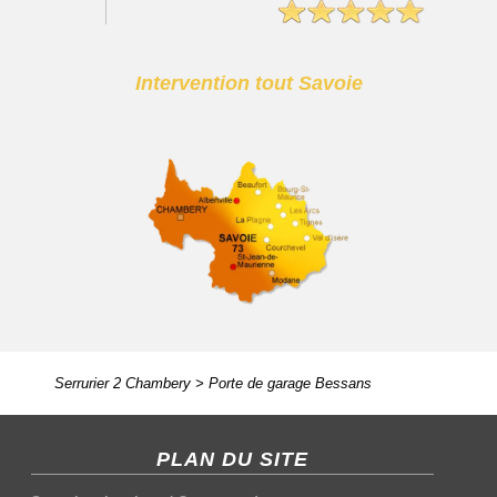
Intervention tout Savoie
Serrurier 2 Chambery
>
Porte de garage Bessans
PLAN DU SITE